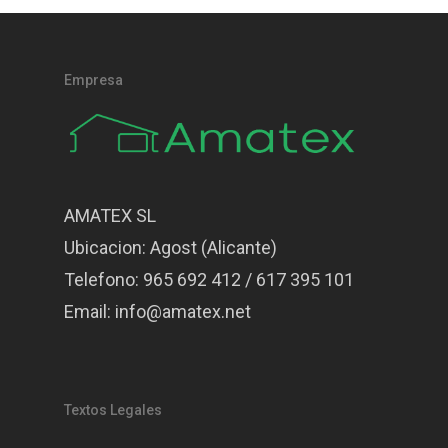
Empresa
AMATEX SL
Ubicacion: Agost (Alicante)
Telefono: 965 692 412 / 617 395 101
Email: info@amatex.net
Textos Legales